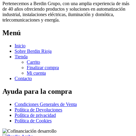
Pertenecemos a Berdin Grupo, con una amplia experiencia de más
de 40 años ofreciendo productos y soluciones en automatización
industrial, instalaciones eléctricas, iluminación y domótica,
telecomunicaciones y energía.
Menú
Inicio
Sobre Berdin Rioja
Tienda
Carrito
Finalizar compra
Mi cuenta
Contacto
Ayuda para la compra
Condiciones Generales de Venta
Política de Devoluciones
Política de privacidad
Política de Cookies